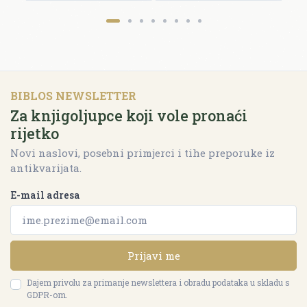
BIBLOS NEWSLETTER
Za knjigoljupce koji vole pronaći
rijetko
Novi naslovi, posebni primjerci i tihe preporuke iz
antikvarijata.
E-mail adresa
Prijavi me
Dajem privolu za primanje newslettera i obradu podataka u skladu s
GDPR-om.