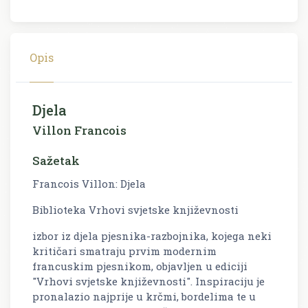
Opis
Djela
Villon Francois
Sažetak
Francois Villon: Djela
Biblioteka Vrhovi svjetske književnosti
izbor iz djela pjesnika-razbojnika, kojega neki
kritičari smatraju prvim modernim
francuskim pjesnikom, objavljen u ediciji
"Vrhovi svjetske književnosti". Inspiraciju je
pronalazio najprije u krčmi, bordelima te u