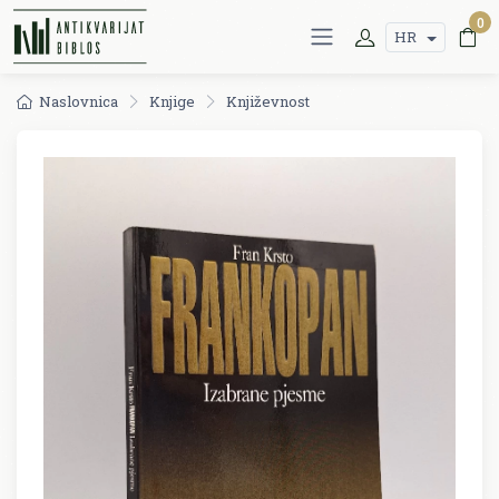
0
HR
Naslovnica
Knjige
Književnost