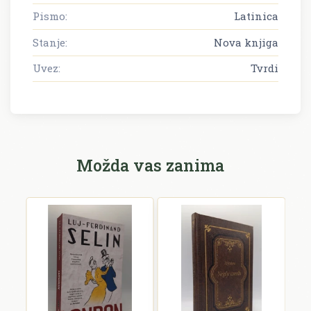
Pismo:
Latinica
Stanje:
Nova knjiga
Uvez:
Tvrdi
Možda vas zanima