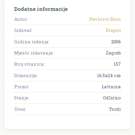
Dodatne informacije
Autor:
Pavlović Boro
Izdavač:
Disput
Godina izdanja:
2006
Mjesto izdavanja:
Zagreb
Broj stranica:
157
Dimenzije:
16.5x24 cm
Pismo:
Latinica
Stanje:
Odlično
Uvez:
Tvrdi