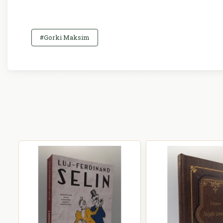
#Gorki Maksim