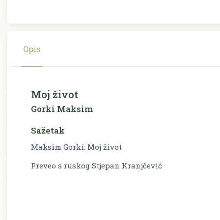
Opis
Moj život
Gorki Maksim
Sažetak
Maksim Gorki: Moj život
Preveo s ruskog Stjepan Kranjčević