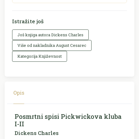
Istražite još
Još knjiga autora Dickens Charles
Više od nakladnika August Cesarec
Kategorija Književnost
Opis
Posmrtni spisi Pickwickova kluba
I-II
Dickens Charles