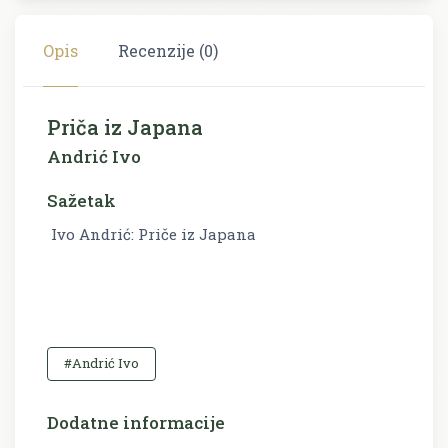
Opis
Recenzije (0)
Priča iz Japana
Andrić Ivo
Sažetak
Ivo Andrić: Priče iz Japana
#Andrić Ivo
Dodatne informacije