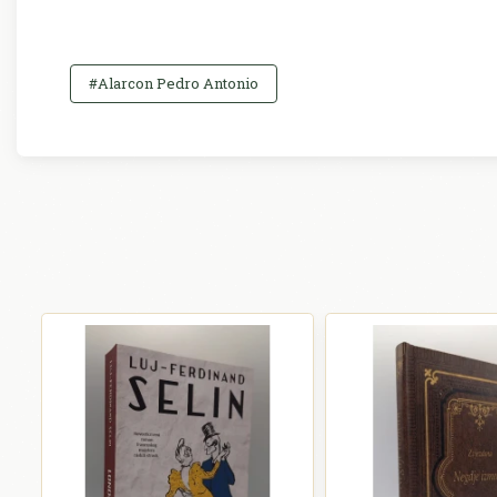
#Alarcon Pedro Antonio