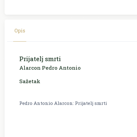
Opis
Prijatelj smrti
Alarcon Pedro Antonio
Sažetak
Pedro Antonio Alarcon: Prijatelj smrti