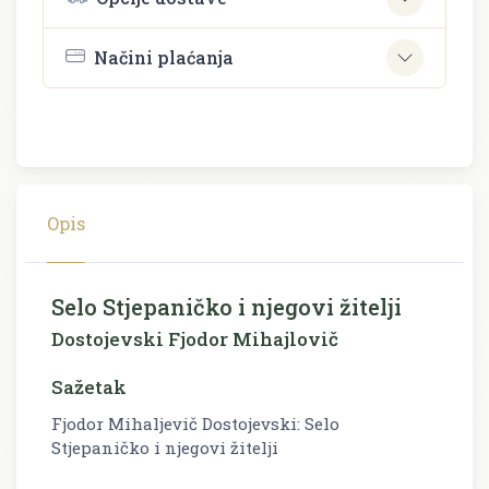
Načini plaćanja
Opis
Selo Stjepaničko i njegovi žitelji
Dostojevski Fjodor Mihajlovič
Sažetak
Fjodor Mihaljevič Dostojevski: Selo
Stjepaničko i njegovi žitelji