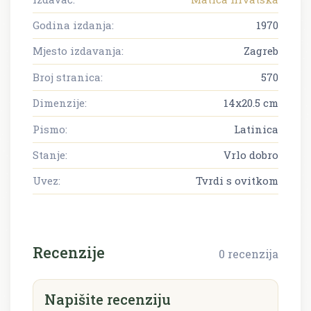
Godina izdanja:
1970
Mjesto izdavanja:
Zagreb
Broj stranica:
570
Dimenzije:
14x20.5 cm
Pismo:
Latinica
Stanje:
Vrlo dobro
Uvez:
Tvrdi s ovitkom
Recenzije
0 recenzija
Napišite recenziju