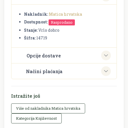
Nakladnik:
Matica hrvatska
Dostupnost:
Rasprodano
Stanje:
Vrlo dobro
Šifra:
14719
Opcije dostave
Načini plaćanja
Istražite još
Više od nakladnika Matica hrvatska
Kategorija Književnost