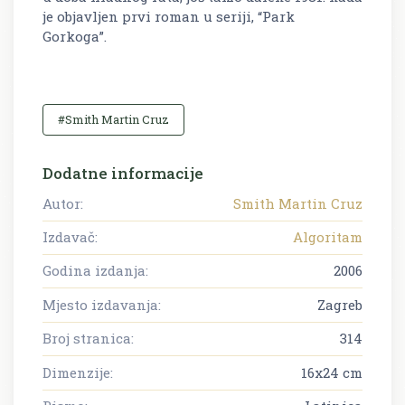
je objavljen prvi roman u seriji, “Park
Gorkoga”.
#Smith Martin Cruz
Dodatne informacije
Autor:
Smith Martin Cruz
Izdavač:
Algoritam
Godina izdanja:
2006
Mjesto izdavanja:
Zagreb
Broj stranica:
314
Dimenzije:
16x24 cm