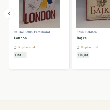
Celine Louis-Ferdinand
Ćosić Dobrica
London
Bajka
Književnost
Književnost
€ 20,00
€ 10,00