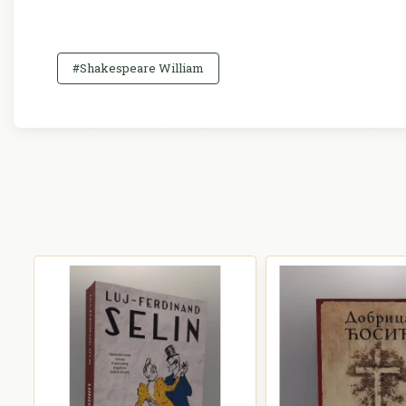
#Shakespeare William