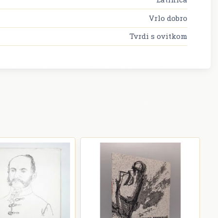
Vrlo dobro
Tvrdi s ovitkom