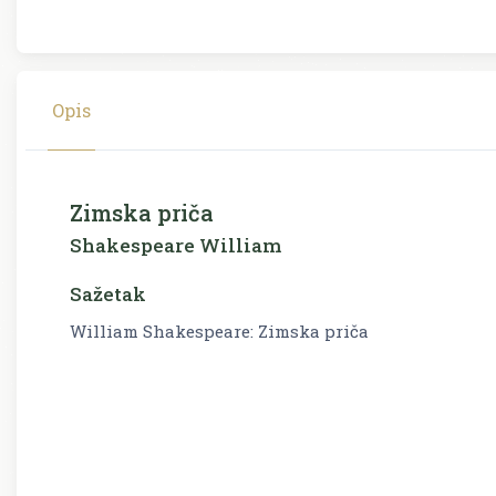
Opis
Zimska priča
Shakespeare William
Sažetak
William Shakespeare: Zimska priča