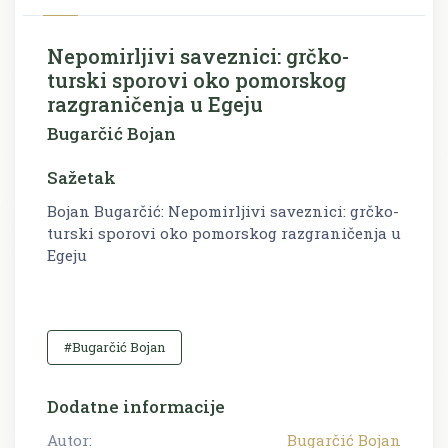
Nepomirljivi saveznici: grčko-
turski sporovi oko pomorskog
razgraničenja u Egeju
Bugarčić Bojan
Sažetak
Bojan Bugarčić: Nepomirljivi saveznici: grčko-
turski sporovi oko pomorskog razgraničenja u
Egeju
#Bugarčić Bojan
Dodatne informacije
Autor:
Bugarčić Bojan