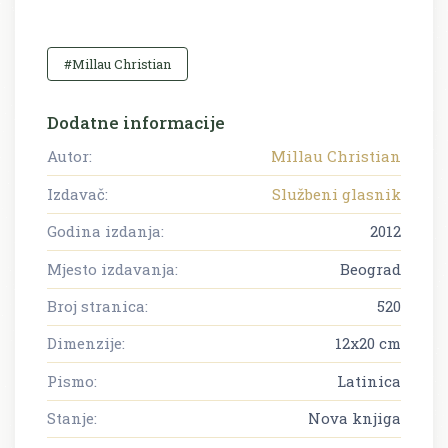
#Millau Christian
Dodatne informacije
Autor:
Millau Christian
Izdavač:
Službeni glasnik
Godina izdanja:
2012
Mjesto izdavanja:
Beograd
Broj stranica:
520
Dimenzije:
12x20 cm
Pismo:
Latinica
Stanje:
Nova knjiga