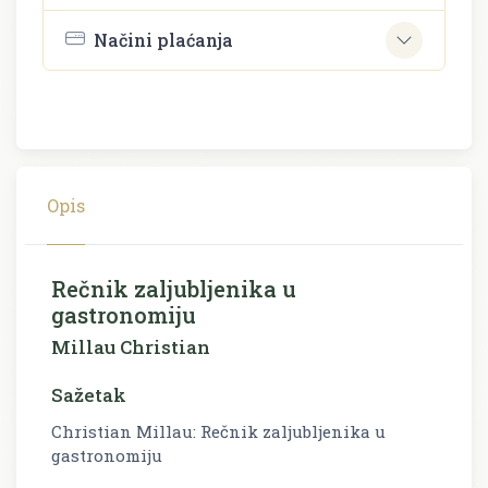
Načini plaćanja
Opis
Rečnik zaljubljenika u
gastronomiju
Millau Christian
Sažetak
Christian Millau: Rečnik zaljubljenika u
gastronomiju