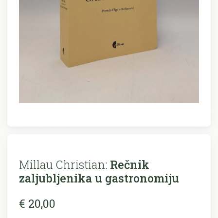
Millau Christian:
Rečnik
zaljubljenika u gastronomiju
€ 20,00