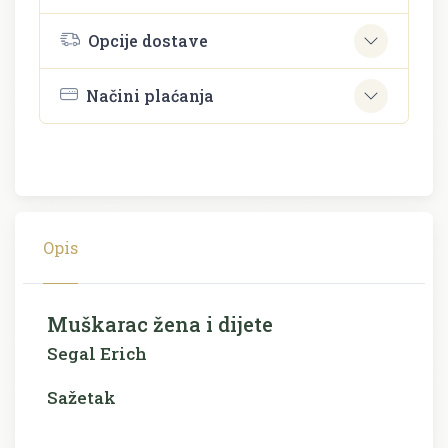
Opcije dostave
Načini plaćanja
Opis
Muškarac žena i dijete
Segal Erich
Sažetak