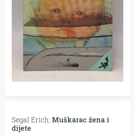
Segal Erich:
Muškarac žena i
dijete