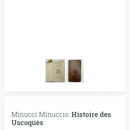
Minucci Minuccio:
Histoire des
Uscoques