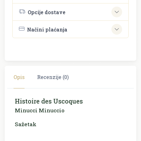
Opcije dostave
Načini plaćanja
Opis
Recenzije (0)
Histoire des Uscoques
Minucci Minuccio
Sažetak