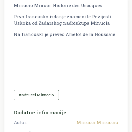
Minucio Minuci: Histoire des Uscoques
Prvo francusko izdanje znamenite Povijesti
Uskoka od Zadarskog nadbiskupa Minucia
Na francuski je preveo Amelot de la Houssaie
#Minucci Minuccio
Dodatne informacije
Autor:
Minucci Minuccio