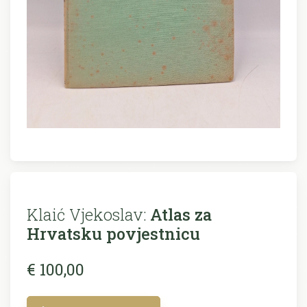
Klaić Vjekoslav:
Atlas za
Hrvatsku povjestnicu
€ 100,00