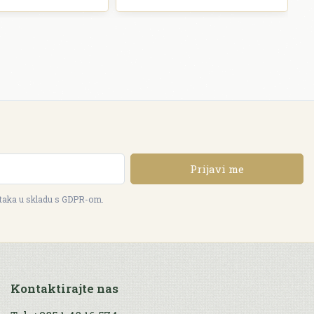
Prijavi me
ataka u skladu s GDPR-om.
Kontaktirajte nas