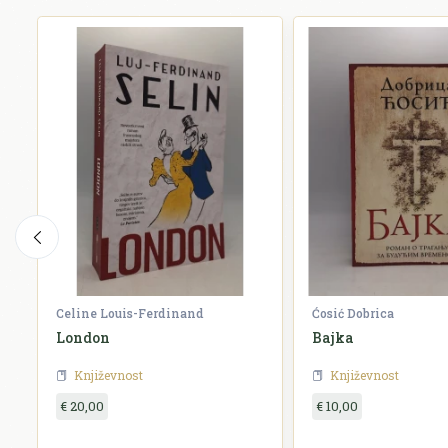
Celine Louis-Ferdinand
Ćosić Dobrica
London
Bajka
Književnost
Književnost
€ 20,00
€ 10,00